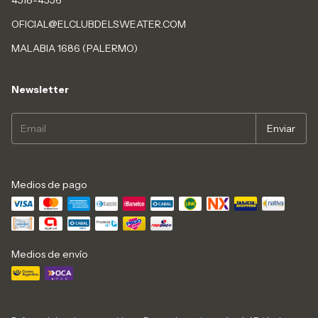
OFICIAL@ELCLUBDELSWEATER.COM
MALABIA 1686 (PALERMO)
Newsletter
Medios de pago
Medios de envío